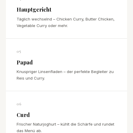
Hauptgericht
Täglich wechselnd – Chicken Curry, Butter Chicken,
Vegetable Curry oder mehr.
05
Papad
Knuspriger Linsenfladen – der perfekte Begleiter zu
Reis und Curry.
06
Curd
Frischer Naturjoghurt – kühlt die Schärfe und rundet
das Menü ab.