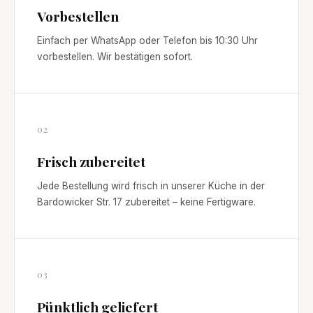
Vorbestellen
Einfach per WhatsApp oder Telefon bis 10:30 Uhr
vorbestellen. Wir bestätigen sofort.
02
Frisch zubereitet
Jede Bestellung wird frisch in unserer Küche in der
Bardowicker Str. 17 zubereitet – keine Fertigware.
03
Pünktlich geliefert