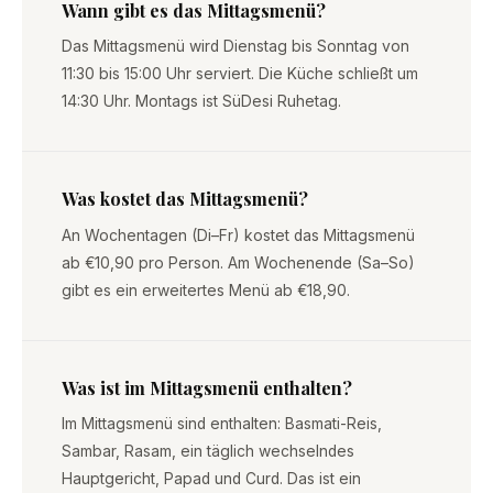
Wann gibt es das Mittagsmenü?
Das Mittagsmenü wird Dienstag bis Sonntag von
11:30 bis 15:00 Uhr serviert. Die Küche schließt um
14:30 Uhr. Montags ist SüDesi Ruhetag.
Was kostet das Mittagsmenü?
An Wochentagen (Di–Fr) kostet das Mittagsmenü
ab €10,90 pro Person. Am Wochenende (Sa–So)
gibt es ein erweitertes Menü ab €18,90.
Was ist im Mittagsmenü enthalten?
Im Mittagsmenü sind enthalten: Basmati-Reis,
Sambar, Rasam, ein täglich wechselndes
Hauptgericht, Papad und Curd. Das ist ein