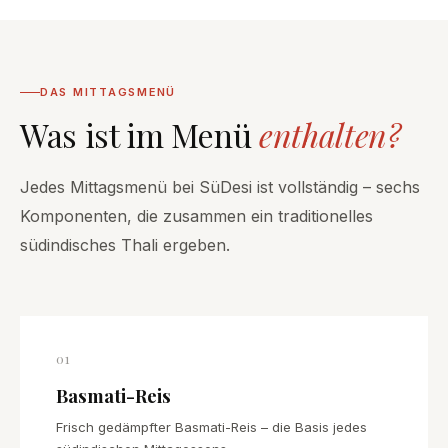
DAS MITTAGSMENÜ
Was ist im Menü
enthalten?
Jedes Mittagsmenü bei SüDesi ist vollständig – sechs
Komponenten, die zusammen ein traditionelles
südindisches Thali ergeben.
01
Basmati-Reis
Frisch gedämpfter Basmati-Reis – die Basis jedes