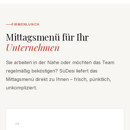
FIRMENLUNCH
Mittagsmenü für Ihr
Unternehmen
Sie arbeiten in der Nähe oder möchten das Team
regelmäßig beköstigen? SüDesi liefert das
Mittagsmenü direkt zu Ihnen – frisch, pünktlich,
unkompliziert.
01