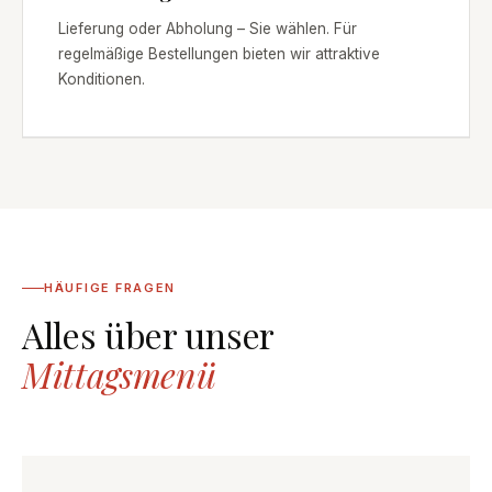
Lieferung oder Abholung – Sie wählen. Für
regelmäßige Bestellungen bieten wir attraktive
Konditionen.
HÄUFIGE FRAGEN
Alles über unser
Mittagsmenü