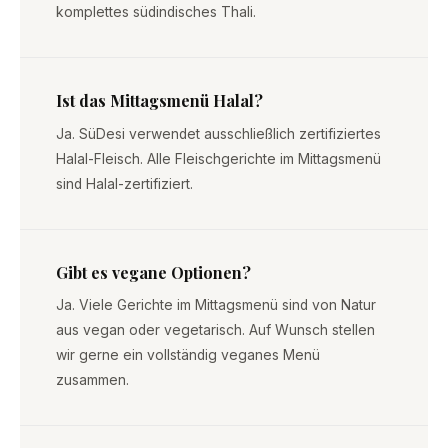
komplettes südindisches Thali.
Ist das Mittagsmenü Halal?
Ja. SüDesi verwendet ausschließlich zertifiziertes
Halal-Fleisch. Alle Fleischgerichte im Mittagsmenü
sind Halal-zertifiziert.
Gibt es vegane Optionen?
Ja. Viele Gerichte im Mittagsmenü sind von Natur
aus vegan oder vegetarisch. Auf Wunsch stellen
wir gerne ein vollständig veganes Menü
zusammen.