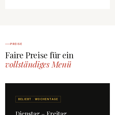
PREISE
Faire Preise für ein
vollständiges Menü
BELIEBT · WOCHENTAGE
Dienstag – Freitag