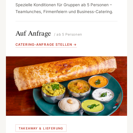
Spezielle Konditionen für Gruppen ab 5 Personen –
Teamlunches, Firmenfeiern und Business-Catering.
Auf Anfrage
/ ab 5 Personen
CATERING-ANFRAGE STELLEN →
TAKEAWAY & LIEFERUNG