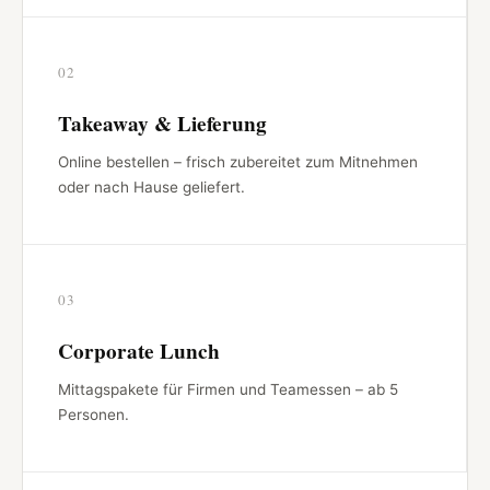
02
Takeaway & Lieferung
Online bestellen – frisch zubereitet zum Mitnehmen
oder nach Hause geliefert.
03
Corporate Lunch
Mittagspakete für Firmen und Teamessen – ab 5
Personen.