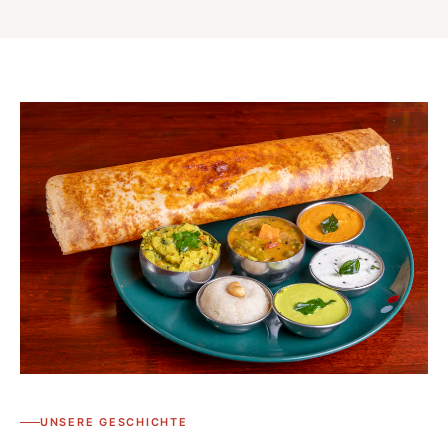
UNSERE GESCHICHTE