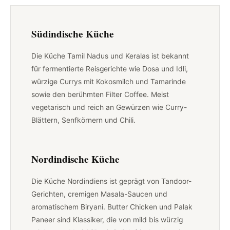
Südindische Küche
Die Küche Tamil Nadus und Keralas ist bekannt
für fermentierte Reisgerichte wie Dosa und Idli,
würzige Currys mit Kokosmilch und Tamarinde
sowie den berühmten Filter Coffee. Meist
vegetarisch und reich an Gewürzen wie Curry-
Blättern, Senfkörnern und Chili.
Nordindische Küche
Die Küche Nordindiens ist geprägt von Tandoor-
Gerichten, cremigen Masala-Saucen und
aromatischem Biryani. Butter Chicken und Palak
Paneer sind Klassiker, die von mild bis würzig