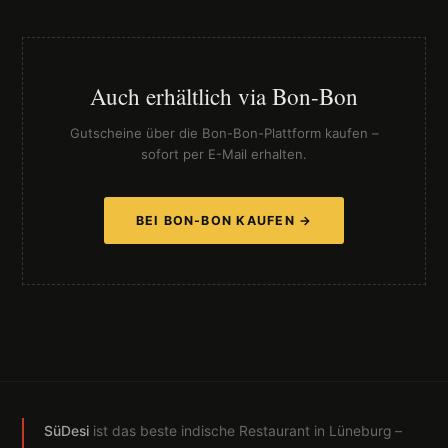
Auch erhältlich via Bon-Bon
Gutscheine über die Bon-Bon-Plattform kaufen –
sofort per E-Mail erhalten.
BEI BON-BON KAUFEN →
SüDesi
ist das beste indische Restaurant in Lüneburg –