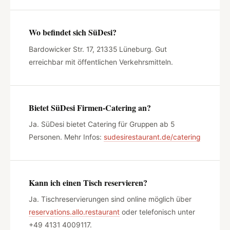
Wo befindet sich SüDesi?
Bardowicker Str. 17, 21335 Lüneburg. Gut
erreichbar mit öffentlichen Verkehrsmitteln.
Bietet SüDesi Firmen-Catering an?
Ja. SüDesi bietet Catering für Gruppen ab 5
Personen. Mehr Infos:
sudesirestaurant.de/catering
Kann ich einen Tisch reservieren?
Ja. Tischreservierungen sind online möglich über
reservations.allo.restaurant
oder telefonisch unter
+49 4131 4009117.