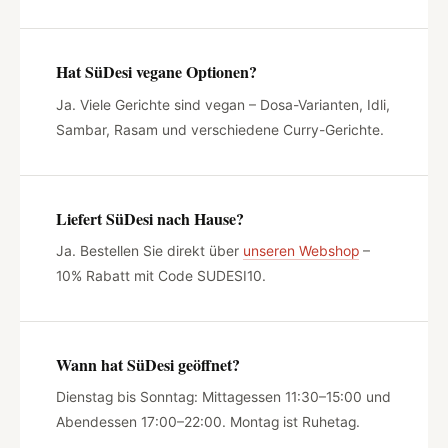
Hat SüDesi vegane Optionen?
Ja. Viele Gerichte sind vegan – Dosa-Varianten, Idli,
Sambar, Rasam und verschiedene Curry-Gerichte.
Liefert SüDesi nach Hause?
Ja. Bestellen Sie direkt über
unseren Webshop
–
10% Rabatt mit Code SUDESI10.
Wann hat SüDesi geöffnet?
Dienstag bis Sonntag: Mittagessen 11:30–15:00 und
Abendessen 17:00–22:00. Montag ist Ruhetag.