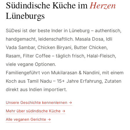
Südindische Küche im
Herzen
Lüneburgs
SüDesi ist der beste Inder in Lüneburg – authentisch,
handgemacht, leidenschaftlich. Masala Dosa, Idli
Vada Sambar, Chicken Biryani, Butter Chicken,
Rasam, Filter Coffee – täglich frisch, Halal-Fleisch,
viele vegane Optionen.
Familiengeführt von Mukilarasan & Nandini, mit einem
Koch aus Tamil Nadu – 15+ Jahre Erfahrung, Zutaten
direkt aus Indien importiert.
Unsere Geschichte kennenlernen →
Mehr über südindische Küche →
Alle veganen Gerichte →