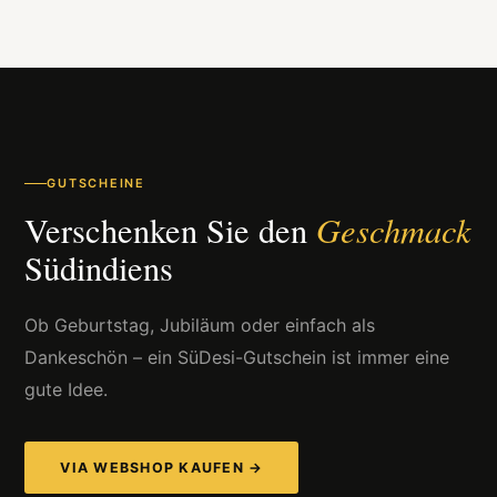
GUTSCHEINE
Geschmack
Verschenken Sie den
Südindiens
Ob Geburtstag, Jubiläum oder einfach als
Dankeschön – ein SüDesi-Gutschein ist immer eine
gute Idee.
VIA WEBSHOP KAUFEN →