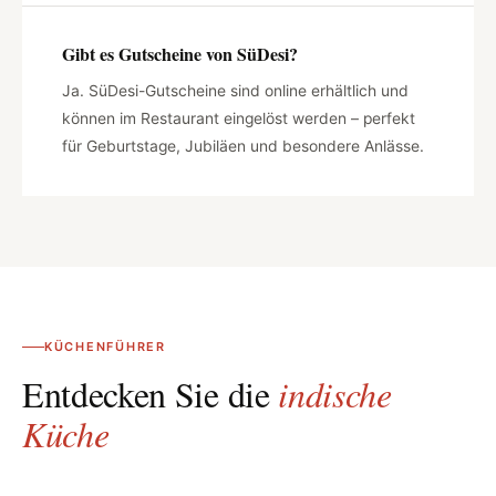
Gibt es Gutscheine von SüDesi?
Ja. SüDesi-Gutscheine sind online erhältlich und
können im Restaurant eingelöst werden – perfekt
für Geburtstage, Jubiläen und besondere Anlässe.
KÜCHENFÜHRER
Entdecken Sie die
indische
Küche