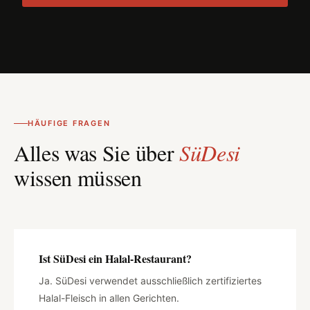
HÄUFIGE FRAGEN
Alles was Sie über
SüDesi
wissen müssen
Ist SüDesi ein Halal-Restaurant?
Ja. SüDesi verwendet ausschließlich zertifiziertes
Halal-Fleisch in allen Gerichten.