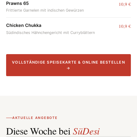
Prawns 65
10,9 €
Frittierte Garnelen mit indischen Gewürzen
Chicken Chukka
10,9 €
Südindisches Hähnchengericht mit Curryblättern
VOLLSTÄNDIGE SPEISEKARTE & ONLINE BESTELLEN
→
AKTUELLE ANGEBOTE
Diese Woche bei
SüDesi