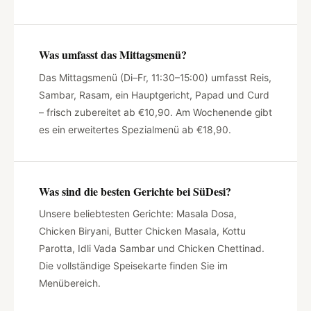
Was umfasst das Mittagsmenü?
Das Mittagsmenü (Di–Fr, 11:30–15:00) umfasst Reis,
Sambar, Rasam, ein Hauptgericht, Papad und Curd
– frisch zubereitet ab €10,90. Am Wochenende gibt
es ein erweitertes Spezialmenü ab €18,90.
Was sind die besten Gerichte bei SüDesi?
Unsere beliebtesten Gerichte: Masala Dosa,
Chicken Biryani, Butter Chicken Masala, Kottu
Parotta, Idli Vada Sambar und Chicken Chettinad.
Die vollständige Speisekarte finden Sie im
Menübereich.