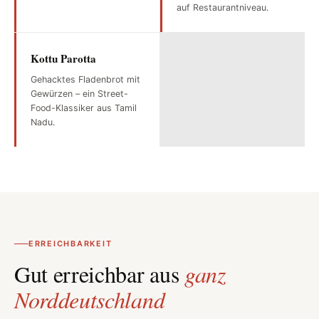
auf Restaurantniveau.
Kottu Parotta
Gehacktes Fladenbrot mit
Gewürzen – ein Street-
Food-Klassiker aus Tamil
Nadu.
ERREICHBARKEIT
Gut erreichbar aus
ganz
Norddeutschland