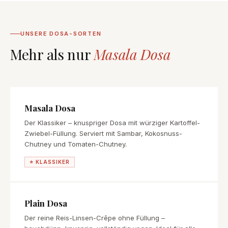
UNSERE DOSA-SORTEN
Mehr als nur
Masala Dosa
Masala Dosa
Der Klassiker – knuspriger Dosa mit würziger Kartoffel-
Zwiebel-Füllung. Serviert mit Sambar, Kokosnuss-
Chutney und Tomaten-Chutney.
⭐ KLASSIKER
Plain Dosa
Der reine Reis-Linsen-Crêpe ohne Füllung –