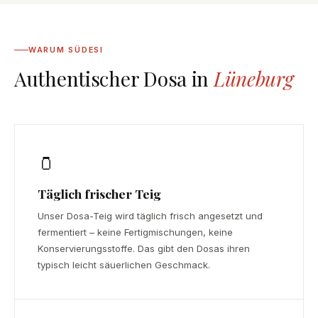
WARUM SÜDESI
Authentischer Dosa in
Lüneburg
🫙
Täglich frischer Teig
Unser Dosa-Teig wird täglich frisch angesetzt und
fermentiert – keine Fertigmischungen, keine
Konservierungsstoffe. Das gibt den Dosas ihren
typisch leicht säuerlichen Geschmack.