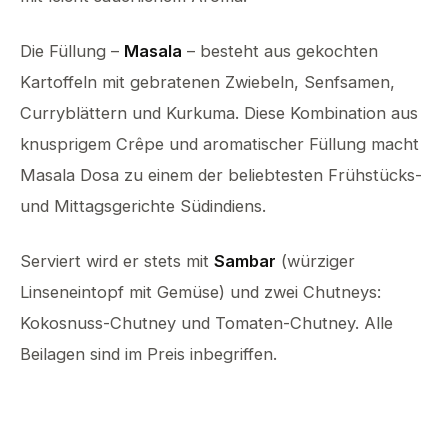
Die Füllung –
Masala
– besteht aus gekochten
Kartoffeln mit gebratenen Zwiebeln, Senfsamen,
Curryblättern und Kurkuma. Diese Kombination aus
knusprigem Crêpe und aromatischer Füllung macht
Masala Dosa zu einem der beliebtesten Frühstücks-
und Mittagsgerichte Südindiens.
Serviert wird er stets mit
Sambar
(würziger
Linseneintopf mit Gemüse) und zwei Chutneys:
Kokosnuss-Chutney und Tomaten-Chutney. Alle
Beilagen sind im Preis inbegriffen.