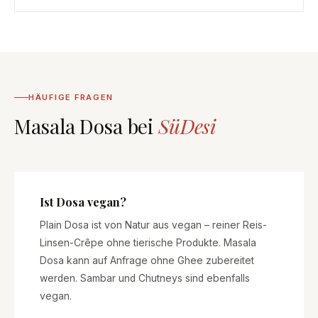
HÄUFIGE FRAGEN
Masala Dosa bei
SüDesi
Ist Dosa vegan?
Plain Dosa ist von Natur aus vegan – reiner Reis-
Linsen-Crêpe ohne tierische Produkte. Masala
Dosa kann auf Anfrage ohne Ghee zubereitet
werden. Sambar und Chutneys sind ebenfalls
vegan.