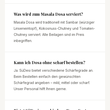
Was wird zum Masala Dosa serviert?
Masala Dosa wird traditionell mit Sambar (würziger
Linseneintopf), Kokosnuss-Chutney und Tomaten-
Chutney serviert. Alle Beilagen sind im Preis
inbegriffen.
Kann ich Dosa ohne scharf bestellen?
Ja. SüDesi bietet verschiedene Schärfegrade an.
Beim Bestellen einfach den gewünschten
Schärfegrad angeben – mild, mittel oder scharf.
Unser Personal hilft Ihnen gerne.