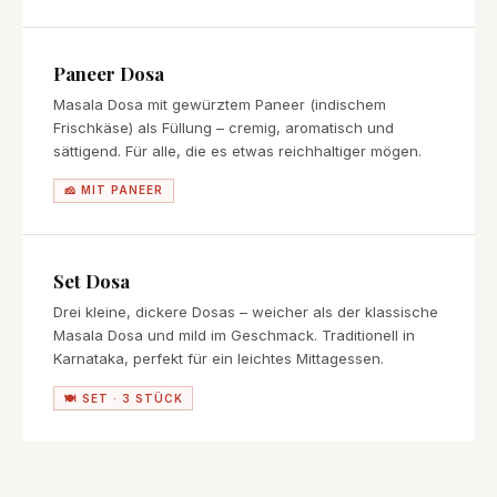
Paneer Dosa
Masala Dosa mit gewürztem Paneer (indischem
Frischkäse) als Füllung – cremig, aromatisch und
sättigend. Für alle, die es etwas reichhaltiger mögen.
🧀 MIT PANEER
Set Dosa
Drei kleine, dickere Dosas – weicher als der klassische
Masala Dosa und mild im Geschmack. Traditionell in
Karnataka, perfekt für ein leichtes Mittagessen.
🍽 SET · 3 STÜCK