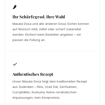
🌶
Ihr Schärfegrad, Ihre Wahl
Masala Dosa und alle anderen Dosa-Sorten können
auf Wunsch mild, mittel oder scharf zubereitet
werden. Einfach beim Bestellen angeben – wir
passen die Füllung an.
✓
Authentisches Rezept
Unser Masala Dosa folgt dem traditionellen Rezept
aus Südindien – Reis, Urad Dal, Senfsamen,
Curryblätter, Kurkuma. Keine nordindischen
Anpassungen, kein Kompromiss.